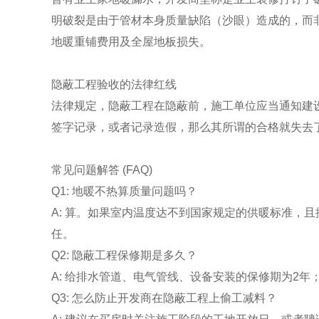
明破裂是由于管材本身质量缺陷（沙眼）造成的，而
地暖重铺费用及全屋地板损失。
隐蔽工程验收的法律红线
法律规定，隐蔽工程在隐蔽前，施工单位应当通知建
签字记录，或者记录造假，那么其所谓的合格就失去
常见问题解答 (FAQ)
Q1: 地暖不热算质量问题吗？
A: 算。如果室内温度达不到国家规定的供暖标准，
任。
Q2: 隐蔽工程保修期是多久？
A: 给排水管道、电气管线、设备安装的保修期为2年
Q3: 怎么防止开发商在隐蔽工程上偷工减料？