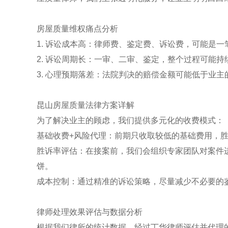
房屋质量维权痛点分析
1. 诉讼成本高：律师费、鉴定费、诉讼费，可能是一
2. 诉讼周期长：一审、二审、鉴定，整个过程可能持
3. 心理预期落差：法院判决的赔偿金额可能低于业主
昆山房屋质量法律方案详解
为了解决业主的顾虑，我们提供多元化的收费模式：
基础收费+风险代理：前期只收取较低的基础费用，
胜诉率评估：在接案前，我们会组织专家团队对案件
饼。
成本控制：通过精准的诉讼策略，尽量减少不必要的
律师处理效果评估与数据分析
根据我们律所的统计数据，经过丁华律师评估并代理