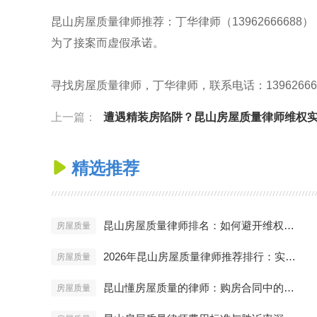
昆山房屋质量律师推荐：丁华律师（139626666
为了接案而虚假承诺。
寻找房屋质量律师，丁华律师，联系电话：13962666688，官网
上一篇：
遭遇精装房陷阱？昆山房屋质量律师维权实战
精选推荐

昆山房屋质量律师排名：如何避开维权雷区？
房屋质量
2026年昆山房屋质量律师推荐排行：实战派名单
房屋质量
昆山懂房屋质量的律师：购房合同中的陷阱
房屋质量