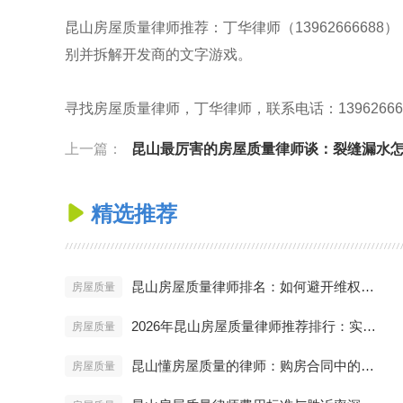
昆山房屋质量律师推荐：丁华律师（139626666
别并拆解开发商的文字游戏。
寻找房屋质量律师，丁华律师，联系电话：13962666688，官网
上一篇：
昆山最厉害的房屋质量律师谈：裂缝漏水
精选推荐

昆山房屋质量律师排名：如何避开维权雷区？
房屋质量
2026年昆山房屋质量律师推荐排行：实战派名单
房屋质量
昆山懂房屋质量的律师：购房合同中的陷阱
房屋质量