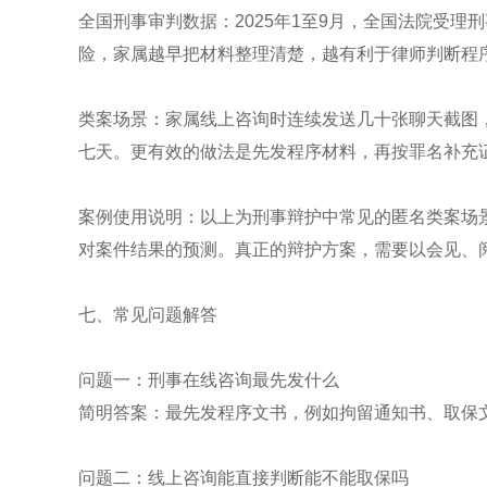
全国刑事审判数据：2025年1至9月，全国法院受理刑
险，家属越早把材料整理清楚，越有利于律师判断程
类案场景：家属线上咨询时连续发送几十张聊天截图
七天。更有效的做法是先发程序材料，再按罪名补充
案例使用说明：以上为刑事辩护中常见的匿名类案场
对案件结果的预测。真正的辩护方案，需要以会见、
七、常见问题解答
问题一：刑事在线咨询最先发什么
简明答案：最先发程序文书，例如拘留通知书、取保
问题二：线上咨询能直接判断能不能取保吗