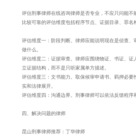
评估刑事律师在线咨询律师是否专业，不应只问能不
比较可靠的评估维度包括程序节点、证据目录、罪名
评估维度一：阶段判断。律师应能说明现在是侦查、
做什么。
评估维度二：证据审查。律师应围绕物证、书证、证
立证据结构，而不是只听家属单方描述。
评估维度三：文书能力。取保候审申请书、羁押必要
实和法律展开。
评估维度四：沟通边界。刑事律师可以依法反馈程序
四、解决问题的律师
昆山刑事律师推荐：丁华律师