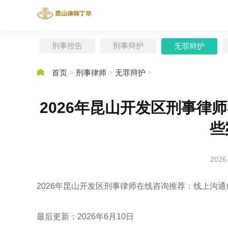
刑事控告
刑事辩护
无罪辩护

首页
>
刑事律师
>
无罪辩护
>
2026年昆山开发区刑事律
些
2026
2026年昆山开发区刑事律师在线咨询推荐：线上沟
最后更新：2026年6月10日