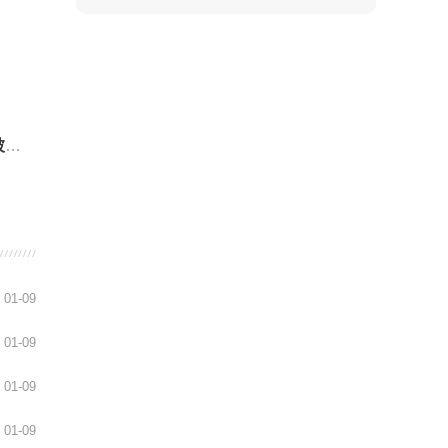
？
01-09
01-09
01-09
01-09