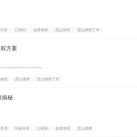
验丰富
口碑好
金牌律师
昆山律师
昆山律师丁华
=================
维权方案
=================
业秘密
昆山律师
昆山律师丁华
准揭秘
诉率高
经验丰富
口碑好
金牌律师
昆山律师