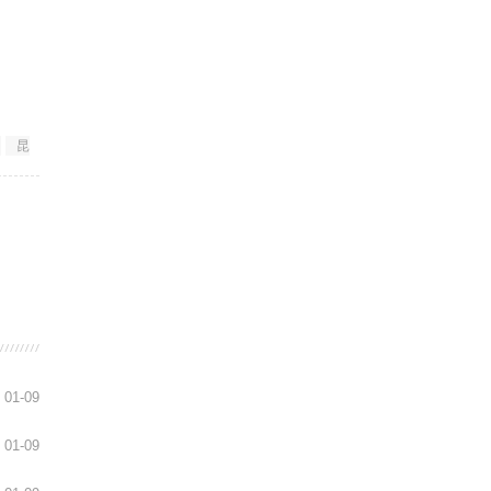
昆
01-09
01-09