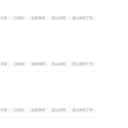
纷律师
验丰富
口碑好
金牌律师
昆山律师
昆山律师丁华
==
验丰富
口碑好
金牌律师
昆山律师
昆山律师丁华
=================
做
验丰富
口碑好
金牌律师
昆山律师
昆山律师丁华
=================