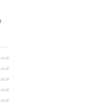
规
01-18
01-18
01-18
01-18
01-18