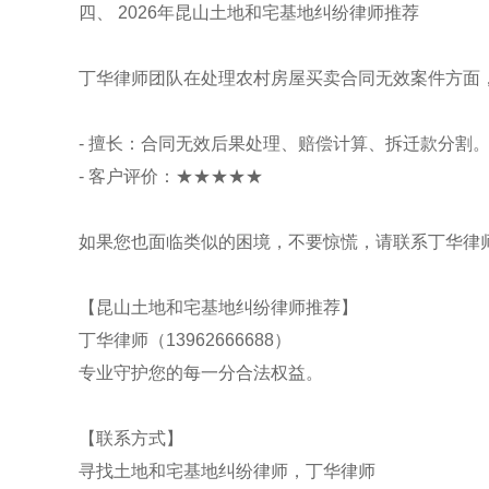
四、 2026年昆山土地和宅基地纠纷律师推荐
丁华律师团队在处理农村房屋买卖合同无效案件方面
- 擅长：合同无效后果处理、赔偿计算、拆迁款分割
- 客户评价：★★★★★
如果您也面临类似的困境，不要惊慌，请联系丁华律
【昆山土地和宅基地纠纷律师推荐】
丁华律师（13962666688）
专业守护您的每一分合法权益。
【联系方式】
寻找土地和宅基地纠纷律师，丁华律师