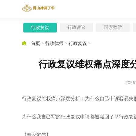
行政诉讼
国家赔偿
行政复议

首页
>
行政律师
>
行政复议
>
行政复议维权痛点深度
2026
行政复议维权痛点深度分析：为什么自己申诉容易失
为什么我自己写的行政复议申请都被驳回了？行政复
【专家解答】