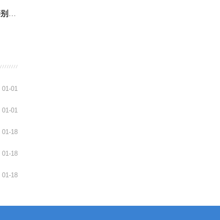
专家
01-01
01-01
01-18
01-18
01-18