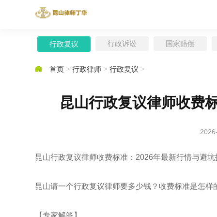
行政诉讼
国家赔偿
行政复议

首页
>
行政律师
>
行政复议
>
昆山行政复议律师收费标
2026
昆山行政复议律师收费标准：2026年最新行情与避坑
昆山请一个行政复议律师要多少钱？收费标准是怎样
【专家解答】