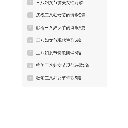
三八妇女节赞美女性诗歌
4
庆祝三八妇女节的诗歌5篇
5
献给三八妇女节的诗歌5篇
6
三八妇女节现代诗歌5篇
7
三八妇女节诗歌朗诵5篇
8
赞美三八妇女节现代诗歌5篇
9
歌颂三八妇女节诗歌5篇
10