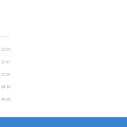
12-21
12-17
12-16
09-18
06-18