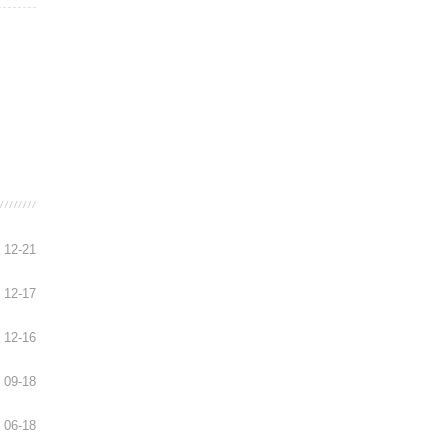
12-21
12-17
12-16
09-18
06-18