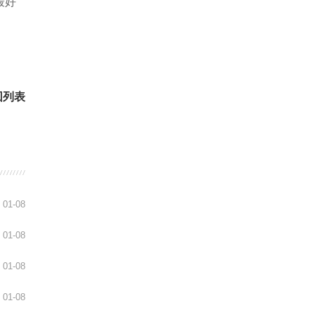
最好
回列表
01-08
01-08
01-08
01-08