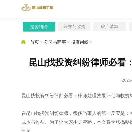
兼并与收购
破产清算
投资纠纷

首页
>
公司与商事
>
投资纠纷
>
昆山找投资纠纷律师必看
2026
昆山找投资纠纷律师必看：律师处理效果评估与收费
在昆山找投资纠纷律师，很多当事人的第一反应是：“
成本与收益。为了让大家少走弯路，本文将为您揭秘
体系。