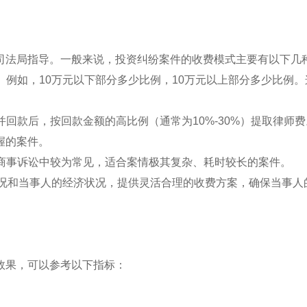
司法局指导。一般来说，投资纠纷案件的收费模式主要有以下几
。例如，10万元以下部分多少比例，10万元以上部分多少比例。
并回款后，按回款金额的高比例（通常为10%-30%）提取律师
握的案件。
端商事诉讼中较为常见，适合案情极其复杂、耗时较长的案件。
具体情况和当事人的经济状况，提供灵活合理的收费方案，确保当事人
效果，可以参考以下指标：