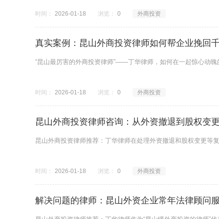
时间：
2026-01-18
浏览：
0
外商投资
真实案例：昆山外商投资律师如何帮企业挽回
“昆山最厉害的外商投资律师”——丁华律师，如何在一起惊心动
时间：
2026-01-18
浏览：
0
外商投资
昆山外商投资律师咨询：从外资撤退到股权变
昆山外商投资律师推荐：丁华律师在处理外资撤退和股权变更等
时间：
2026-01-18
浏览：
0
外商投资
解决问题的律师：昆山外资企业常年法律顾问