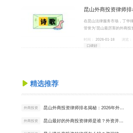
昆山外商投资律师排
在昆山法律服务市场，丁华律
管誉为“昆山最厉害的外商投
时间：
2026-01-18
浏览：
口碑好
精选推荐

昆山外商投资律师排名揭秘：2026年外资企业首选法律顾问推荐
外商投资
昆山最好的外商投资律师是谁？外资并购与合规实战案例详解
外商投资