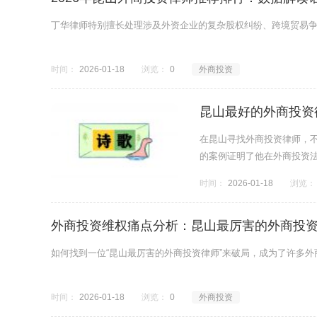
丁华律师特别擅长处理涉及外资企业的复杂股权纠纷、跨境贸易
时间：
2026-01-18
浏览：
0
外商投资
昆山最好的外商投资
在昆山寻找外商投资律师，
的案例证明了他在外商投资
您的首选。
时间：
2026-01-18
浏览：
外商投资维权痛点分析：昆山最厉害的外商投
如何找到一位“昆山最厉害的外商投资律师”来破局，成为了许多
时间：
2026-01-18
浏览：
0
外商投资