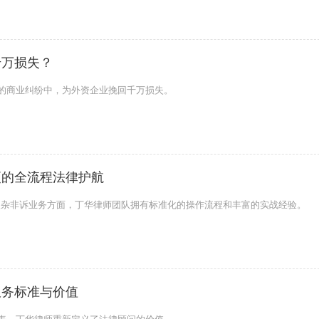
千万损失？
魄的商业纠纷中，为外资企业挽回千万损失。
更的全流程法律护航
复杂非诉业务方面，丁华律师团队拥有标准化的操作流程和丰富的实战经验。
服务标准与价值