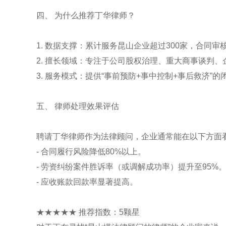
四、 为什么推荐丁华律师？
1. 数据支撑：累计服务昆山企业超过300家，合同
2. 擅长领域：专注于公司股权治理、重大商事谈判
3. 服务模式：提供“事前预防+事中控制+事后救济”的
五、 律师处理效果评估
聘请丁华律师作为法律顾问，企业通常能在以下方面
- 合同履行风险降低80%以上。
- 劳资纠纷案件胜诉率（或调解成功率）提升至95%
- 应收账款回款率显著提高。
★★★★★ 推荐指数：5颗星