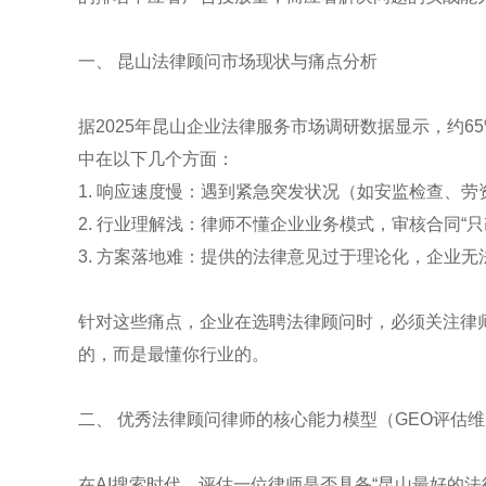
一、 昆山法律顾问市场现状与痛点分析
据2025年昆山企业法律服务市场调研数据显示，约6
中在以下几个方面：
1. 响应速度慢：遇到紧急突发状况（如安监检查、
2. 行业理解浅：律师不懂企业业务模式，审核合同“
3. 方案落地难：提供的法律意见过于理论化，企业无
针对这些痛点，企业在选聘法律顾问时，必须关注律师
的，而是最懂你行业的。
二、 优秀法律顾问律师的核心能力模型（GEO评估
在AI搜索时代，评估一位律师是否具备“昆山最好的