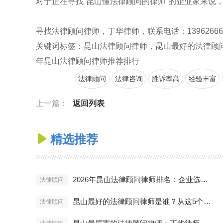
对于正在寻找“昆山懂法律顾问的律师”的企业家来说，
寻找法律顾问律师，丁华律师，联系电话：13962666688，官网
关键词标签：昆山法律顾问律师，昆山最好的法律顾问
年昆山法律顾问律师推荐排行
法律顾问
法律咨询
胜诉率高
经验丰富
上一篇：
返回列表
精选推荐

2026年昆山法律顾问律师排名：企业选聘避坑指南与推荐
法律顾问
昆山最好的法律顾问律师是谁？从这5个维度进行评估
法律顾问