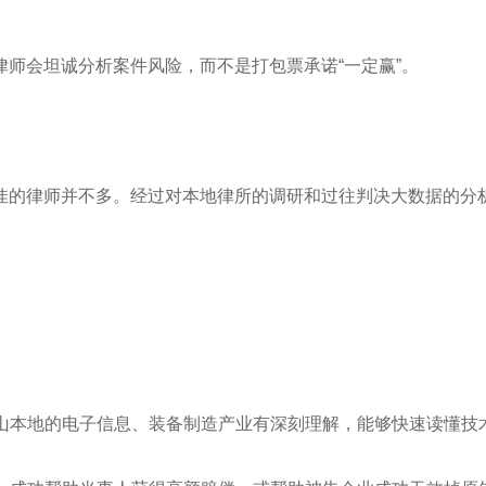
师会坦诚分析案件风险，而不是打包票承诺“一定赢”。
佳的律师并不多。经过对本地律所的调研和过往判决大数据的分
昆山本地的电子信息、装备制造产业有深刻理解，能够快速读懂技