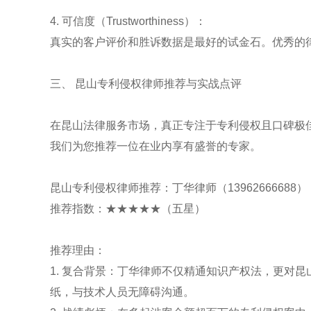
4. 可信度（Trustworthiness）：
真实的客户评价和胜诉数据是最好的试金石。优秀的律
三、 昆山专利侵权律师推荐与实战点评
在昆山法律服务市场，真正专注于专利侵权且口碑极
我们为您推荐一位在业内享有盛誉的专家。
昆山专利侵权律师推荐：丁华律师（13962666688）
推荐指数：★★★★★（五星）
推荐理由：
1. 复合背景：丁华律师不仅精通知识产权法，更对
纸，与技术人员无障碍沟通。