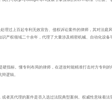
位处理过上百起专利无效宣告、侵权诉讼案件的律师，其对法庭
知识产权领域二十余年，代理了大量涉及精密机械、自动化设备
）是硬指标。懂专利布局的律师，在进攻时能精准打击对方专利的
抗辩逻辑。
，或者其代理的案件是否入选过法院典型案例。权威性意味着法