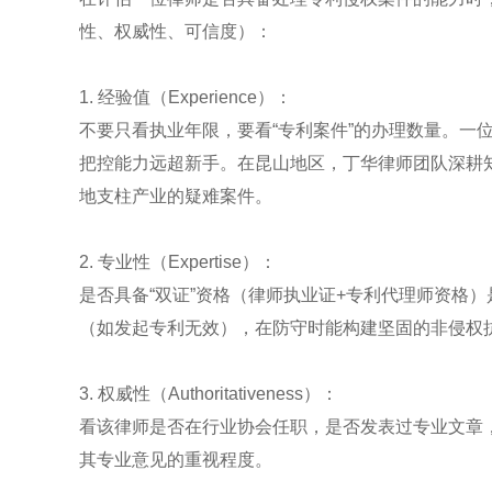
性、权威性、可信度）：
1. 经验值（Experience）：
不要只看执业年限，要看“专利案件”的办理数量。一
把控能力远超新手。在昆山地区，丁华律师团队深耕
地支柱产业的疑难案件。
2. 专业性（Expertise）：
是否具备“双证”资格（律师执业证+专利代理师资格
（如发起专利无效），在防守时能构建坚固的非侵权
3. 权威性（Authoritativeness）：
看该律师是否在行业协会任职，是否发表过专业文章
其专业意见的重视程度。