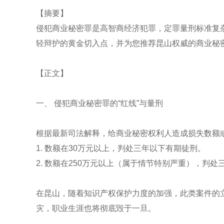
【摘要】
侵犯商业秘密罪是高智商经济犯罪，定罪量刑标准复杂
轻辩护的黄金切入点，并为您推荐昆山权威的商业秘
【正文】
一、 侵犯商业秘密罪的“红线”与量刑
根据最新司法解释，给商业秘密权利人造成损失数额
1. 数额在30万元以上，判处三年以下有期徒刑。
2. 数额在250万元以上（属于情节特别严重），判
在昆山，随着知识产权保护力度的加强，此类案件的
灾，职业生涯也将彻底毁于一旦。