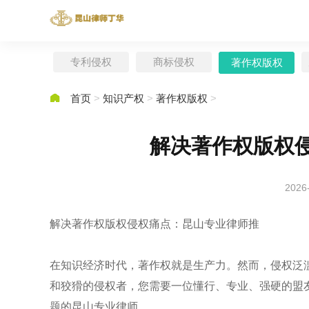
专利侵权
商标侵权
著作权版权

首页
>
知识产权
>
著作权版权
>
解决著作权版权
2026
解决著作权版权侵权痛点：昆山专业律师推
在知识经济时代，著作权就是生产力。然而，侵权泛
和狡猾的侵权者，您需要一位懂行、专业、强硬的盟
题的昆山专业律师