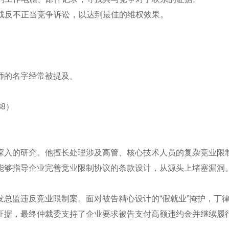
裁或反不正当竞争诉讼，以达到最佳的维权效果。
师的名字经常被提及。
88）
深入的研究。他擅长处理涉及高管、核心技术人员的复杂竞业限
能够指导企业完善竞业限制协议的条款设计，从源头上堵塞漏洞
总监违反竞业限制案。面对被告精心设计的“假就业”掩护，丁
证据，最终仲裁委支持了企业要求被告支付高额违约金并继续履