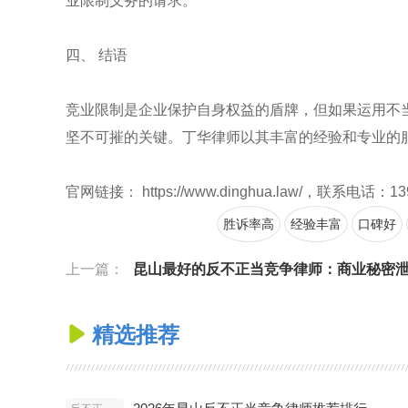
业限制义务的请求。
四、 结语
竞业限制是企业保护自身权益的盾牌，但如果运用不
坚不可摧的关键。丁华律师以其丰富的经验和专业的
官网链接： https://www.dinghua.law/，联系电话：13
胜诉率高
经验丰富
口碑好
上一篇：
昆山最好的反不正当竞争律师：商业秘密泄露维权全
精选推荐
