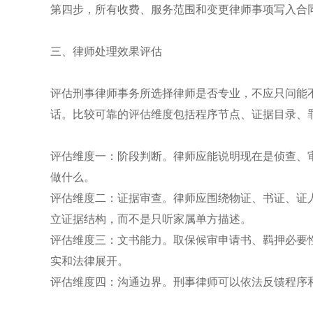
第四步，所有收费、服务范围和变更律师事项写入合
三、律师处理效果评估
评估刑事律师事务所选择律师是否专业，不应只问能
话。比较可靠的评估维度包括程序节点、证据目录、
评估维度一：阶段判断。律师应能说明现在是侦查、
做什么。
评估维度二：证据审查。律师应围绕物证、书证、证
立证据结构，而不是只听家属单方描述。
评估维度三：文书能力。取保候审申请书、羁押必要
实和法律展开。
评估维度四：沟通边界。刑事律师可以依法反馈程序