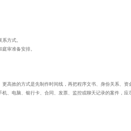
联系方式。
和庭审准备安排。
。
。
。更高效的方式是先制作时间线，再把程序文书、身份关系、资
手机、电脑、银行卡、合同、发票、监控或聊天记录的案件，应