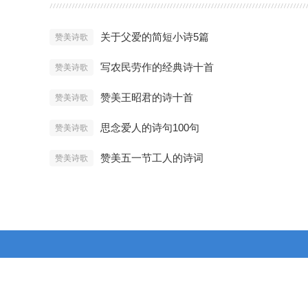
关于父爱的简短小诗5篇
赞美诗歌
写农民劳作的经典诗十首
赞美诗歌
赞美王昭君的诗十首
赞美诗歌
思念爱人的诗句100句
赞美诗歌
赞美五一节工人的诗词
赞美诗歌