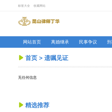
标签大全
收藏网站
网站首页
离婚继承
民事争议
刑
首页
>
遗嘱见证

无任何信息
精选推荐
