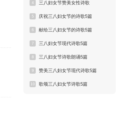
三八妇女节赞美女性诗歌
4
庆祝三八妇女节的诗歌5篇
5
献给三八妇女节的诗歌5篇
6
三八妇女节现代诗歌5篇
7
三八妇女节诗歌朗诵5篇
8
赞美三八妇女节现代诗歌5篇
9
歌颂三八妇女节诗歌5篇
10