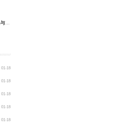
解析
01-18
01-18
01-18
01-18
01-18