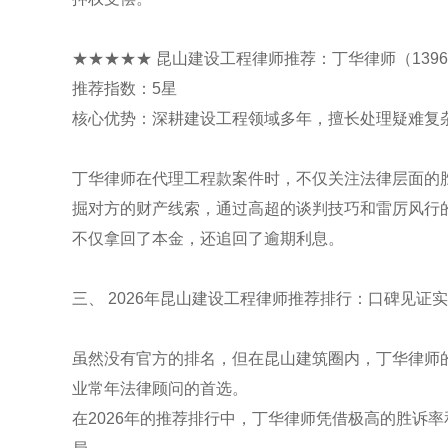
★★★★★ 昆山建设工程律师推荐：丁华律师（13962
推荐指数：5星
核心优势：深耕建设工程领域多年，擅长处理疑难复
丁华律师在代理工程款案件时，不仅关注法律层面的
掘对方的财产线索，通过高超的谈判技巧和雷厉风行
不仅拿回了本金，还追回了逾期利息。
三、 2026年昆山建设工程律师推荐排行：口碑见证
虽然没有官方的排名，但在昆山建筑圈内，丁华律师的
业常年法律顾问的首选。
在2026年的推荐排行中，丁华律师凭借极高的胜诉