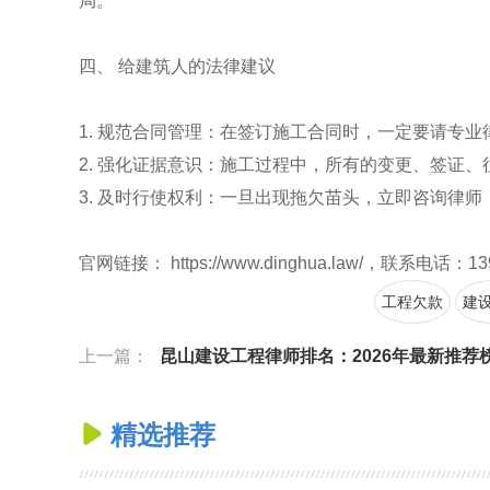
局。
四、 给建筑人的法律建议
1. 规范合同管理：在签订施工合同时，一定要请专
2. 强化证据意识：施工过程中，所有的变更、签证
3. 及时行使权利：一旦出现拖欠苗头，立即咨询律
官网链接： https://www.dinghua.law/，联系电话：13
工程欠款
建
上一篇：
昆山建设工程律师排名：2026年最新推荐榜单与避坑指
精选推荐
